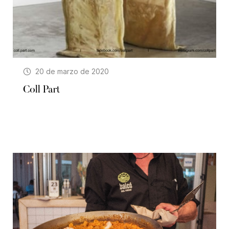
20 de marzo de 2020
Coll Part