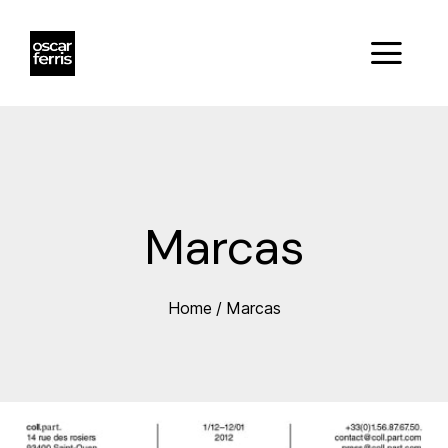
Marcas
Home
/
Marcas