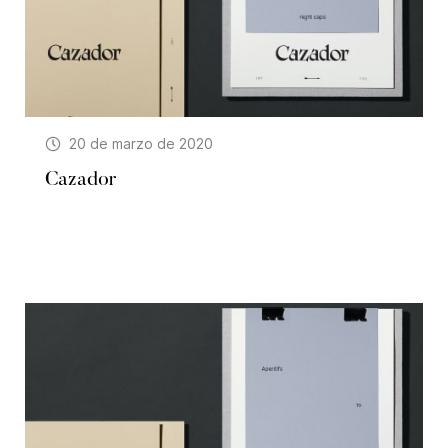
20 de marzo de 2020
Cazador