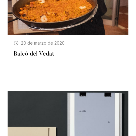
20 de marzo de 2020
Balcó del Vedat