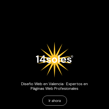
Diseño Web en Valencia · Expertos en
Páginas Web Profesionales
Ir ahora