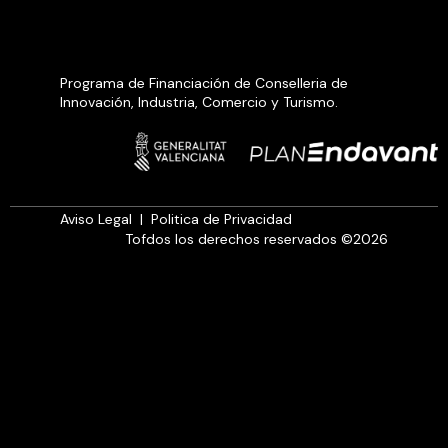
Programa de Financiación de Conselleria de
Innovación, Industria, Comercio y Turismo.
Aviso Legal
|
Politica de Privacidad
Tofdos los derechos reservados ©2026